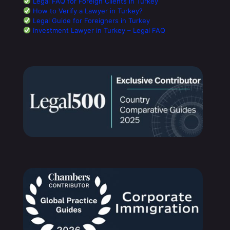
Legal FAQ for Foreign Clients in Turkey
How to Verify a Lawyer in Turkey?
Legal Guide for Foreigners in Turkey
Investment Lawyer in Turkey – Legal FAQ