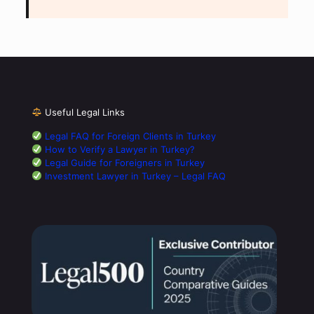
Useful Legal Links
Legal FAQ for Foreign Clients in Turkey
How to Verify a Lawyer in Turkey?
Legal Guide for Foreigners in Turkey
Investment Lawyer in Turkey – Legal FAQ