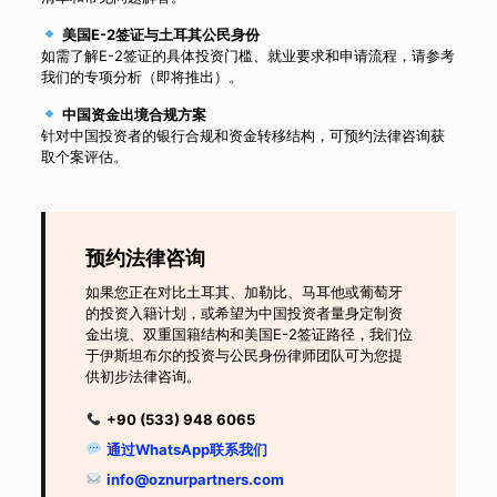
美国E-2签证与土耳其公民身份
如需了解E-2签证的具体投资门槛、就业要求和申请流程，请参考
我们的专项分析（即将推出）。
中国资金出境合规方案
针对中国投资者的银行合规和资金转移结构，可预约法律咨询获
取个案评估。
预约法律咨询
如果您正在对比土耳其、加勒比、马耳他或葡萄牙
的投资入籍计划，或希望为中国投资者量身定制资
金出境、双重国籍结构和美国E-2签证路径，我们位
于伊斯坦布尔的投资与公民身份律师团队可为您提
供初步法律咨询。
+90 (533) 948 6065
通过WhatsApp联系我们
info@oznurpartners.com